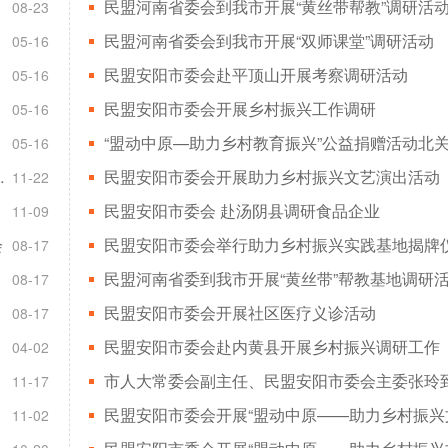
民盟河南省委会到我市开展“黄丝带帮教”调研活
08-23
民盟河南省委会到我市开展“双师课堂”调研活动
05-16
民盟安阳市委会赴平顶山开展考察调研活动
05-16
民盟安阳市委会开展乡村振兴工作调研
05-16
05-16
杨柳民盟烛光小学举行
民盟安阳市委会开展助力乡村振兴文艺演出活动
11-22
民盟安阳市委会 赴汤阴县调研食品企业
11-09
会
民盟安阳市委会举行助力乡村振兴实践基地揭牌
08-17
民盟河南省委到我市开展“黄丝带”帮教基地调研
08-17
民盟安阳市委会开展社区医疗义诊活动
08-17
民盟安阳市委会赴内黄县开展乡村振兴调研工作
04-02
11-17
11-02