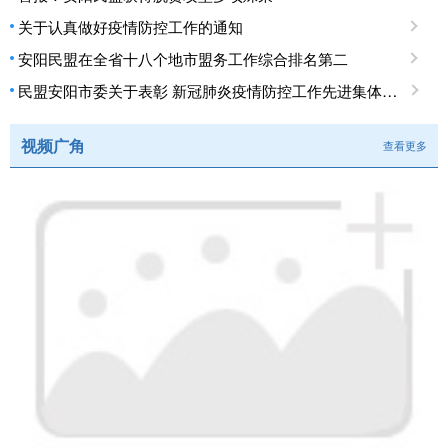
关于认真做好疫情防控工作的通知
安阳民盟在全省十八个地市盟务工作综合排名第二
民盟安阳市委关于表彰 新冠肺炎疫情防控工作先进集体、先进个人的决定
视频广角
查看更多