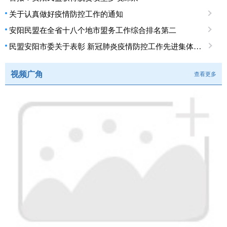
关于认真做好疫情防控工作的通知
安阳民盟在全省十八个地市盟务工作综合排名第二
民盟安阳市委关于表彰 新冠肺炎疫情防控工作先进集体、先进个人的决定
视频广角
查看更多