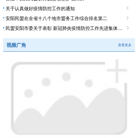
关于认真做好疫情防控工作的通知
安阳民盟在全省十八个地市盟务工作综合排名第二
民盟安阳市委关于表彰 新冠肺炎疫情防控工作先进集体、先进个人的决定
视频广角
查看更多