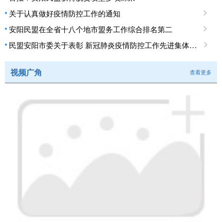
关于认真做好疫情防控工作的通知
安阳民盟在全省十八个地市盟务工作综合排名第二
民盟安阳市委关于表彰 新冠肺炎疫情防控工作先进集体、先进个人的决定
视频广角
查看更多