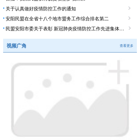
关于认真做好疫情防控工作的通知
安阳民盟在全省十八个地市盟务工作综合排名第二
民盟安阳市委关于表彰 新冠肺炎疫情防控工作先进集体、先进个人的决定
视频广角
查看更多