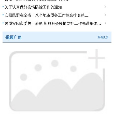
关于认真做好疫情防控工作的通知
安阳民盟在全省十八个地市盟务工作综合排名第二
民盟安阳市委关于表彰 新冠肺炎疫情防控工作先进集体、先进个人的决定
视频广角
查看更多