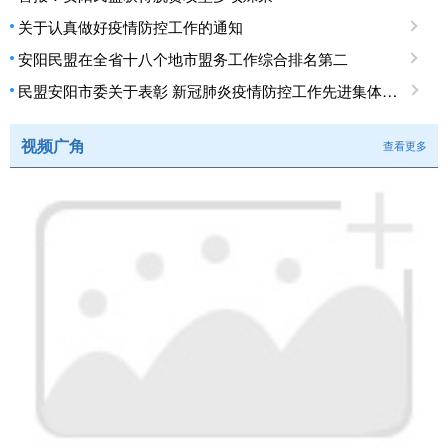
关于认真做好疫情防控工作的通知
安阳民盟在全省十八个地市盟务工作综合排名第二
民盟安阳市委关于表彰 新冠肺炎疫情防控工作先进集体、先进个人的决定
视频广角
查看更多