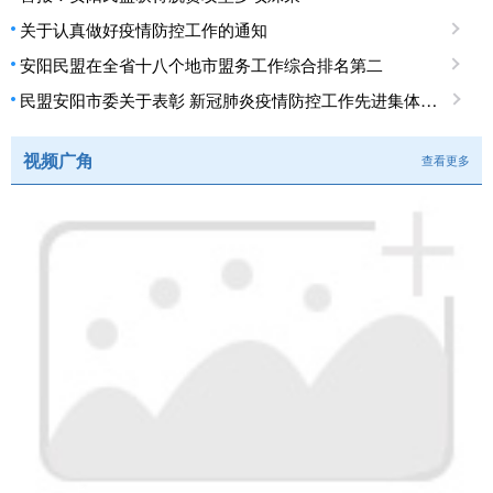
关于认真做好疫情防控工作的通知
安阳民盟在全省十八个地市盟务工作综合排名第二
民盟安阳市委关于表彰 新冠肺炎疫情防控工作先进集体、先进个人的决定
视频广角
查看更多