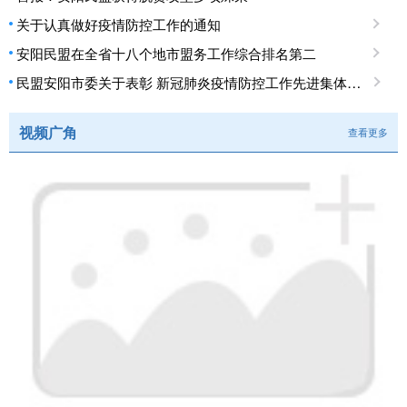
关于认真做好疫情防控工作的通知
安阳民盟在全省十八个地市盟务工作综合排名第二
民盟安阳市委关于表彰 新冠肺炎疫情防控工作先进集体、先进个人的决定
视频广角
查看更多