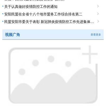
关于认真做好疫情防控工作的通知
安阳民盟在全省十八个地市盟务工作综合排名第二
民盟安阳市委关于表彰 新冠肺炎疫情防控工作先进集体、先进个人的决定
视频广角
查看更多