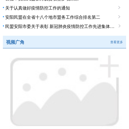
关于认真做好疫情防控工作的通知
安阳民盟在全省十八个地市盟务工作综合排名第二
民盟安阳市委关于表彰 新冠肺炎疫情防控工作先进集体、先进个人的决定
视频广角
查看更多