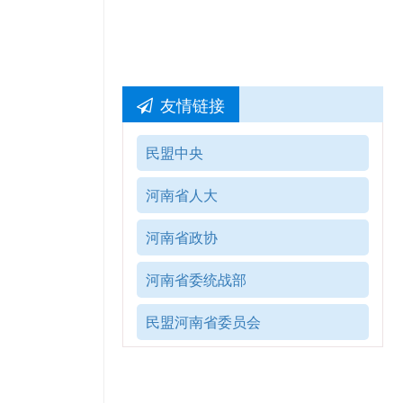
友情链接
民盟中央
河南省人大
河南省政协
河南省委统战部
民盟河南省委员会