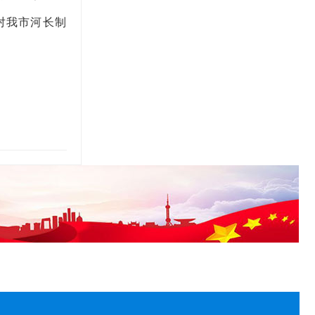
对我市河长制