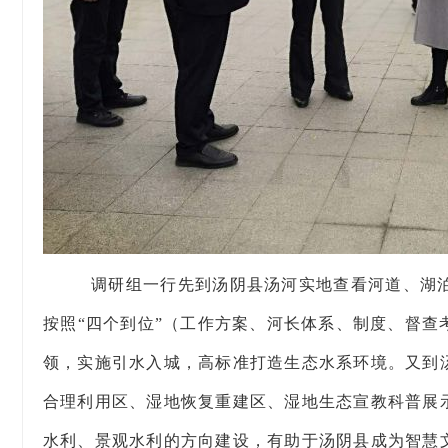
调研组一行先到汤阴县汤河实地查看河道、湖
按照“四个到位”（工作方案、河长体系、制度、督
领，实施引水入城，高标准打造生态水系环境。又到
合理利用区、湿地恢复重建区、湿地生态宣教科普展
水利、景观水利的方向建设，有助于汤阴县成为智慧