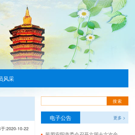
员风采
电子公告
更多 >
于:2020-10-22
民盟安阳市委会召开六届十六次全体（扩大）会议